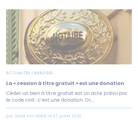
ACTUALITÉS | ANALYSES
La « cession à titre gratuit » est une donation
Céder un bien à titre gratuit est un acte prévu par
le code civil : c’est une donation. Or,...
par Gilles ESCUDIER, le 07 juillet 2022