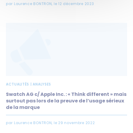
par Laurence BONTRON, le 12 décembre 2023
ACTUALITÉS | ANALYSES
Swatch AG c/ Apple Inc. : « Think different » mais
surtout pas lors de la preuve de l’usage sérieux
de la marque
par Laurence BONTRON, le 29 novembre 2022