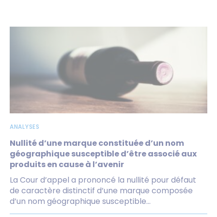
ANALYSES
Nullité d’une marque constituée d’un nom
géographique susceptible d’être associé aux
produits en cause à l’avenir
La Cour d’appel a prononcé la nullité pour défaut
de caractère distinctif d’une marque composée
d’un nom géographique susceptible...