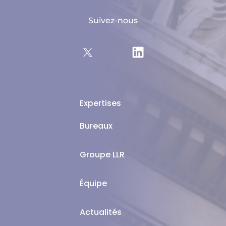
Suivez-nous
Expertises
Bureaux
Groupe LLR
Équipe
Actualités