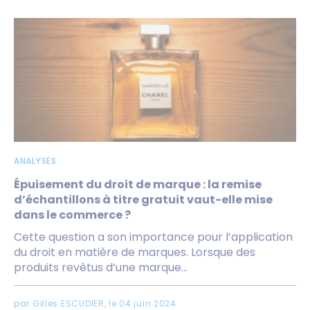
ANALYSES
Épuisement du droit de marque : la remise
d’échantillons à titre gratuit vaut-elle mise
dans le commerce ?
Cette question a son importance pour l’application
du droit en matière de marques. Lorsque des
produits revêtus d’une marque...
par Gilles ESCUDIER, le 04 juin 2024