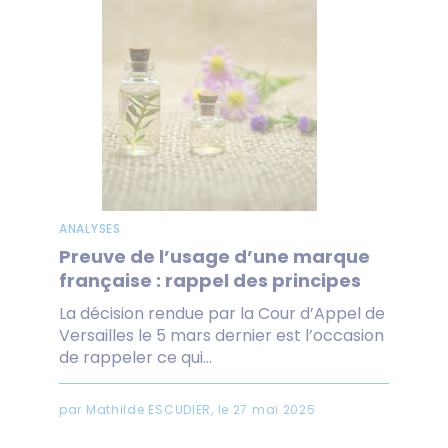
ANALYSES
Preuve de l’usage d’une marque
française : rappel des principes
La décision rendue par la Cour d’Appel de
Versailles le 5 mars dernier est l’occasion
de rappeler ce qui...
par Mathilde ESCUDIER, le 27 mai 2025