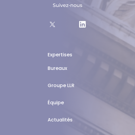
Suivez-nous
Expertises
Bureaux
Groupe LLR
Équipe
Actualités