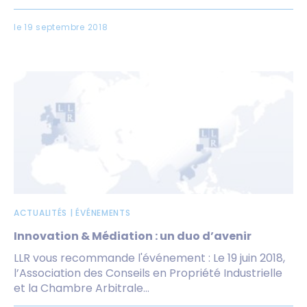
le 19 septembre 2018
ACTUALITÉS | ÉVÉNEMENTS
Innovation & Médiation : un duo d’avenir
LLR vous recommande l'événement : Le 19 juin 2018,
l’Association des Conseils en Propriété Industrielle
et la Chambre Arbitrale...