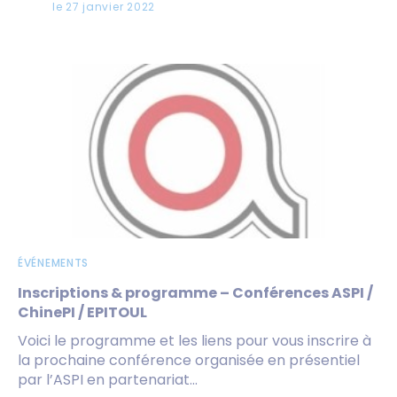
le 27 janvier 2022
ÉVÉNEMENTS
Inscriptions & programme – Conférences ASPI /
ChinePI / EPITOUL
Voici le programme et les liens pour vous inscrire à
la prochaine conférence organisée en présentiel
par l’ASPI en partenariat...