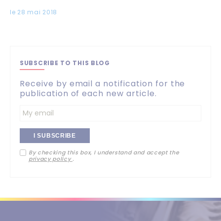
le 28 mai 2018
SUBSCRIBE TO THIS BLOG
Receive by email a notification for the
publication of each new article.
Entrez
votre
By checking this box, I understand and accept the
adresse
privacy policy
.
email