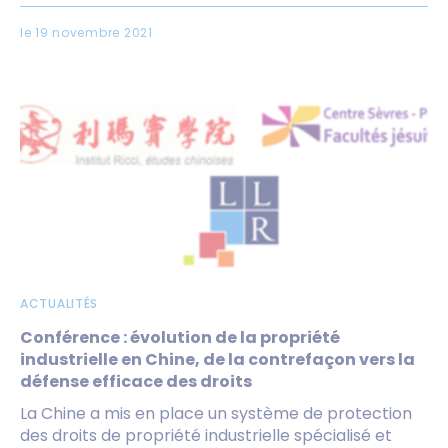
le 19 novembre 2021
ACTUALITÉS
Conférence : évolution de la propriété
industrielle en Chine, de la contrefaçon vers la
défense efficace des droits
La Chine a mis en place un système de protection
des droits de propriété industrielle spécialisé et