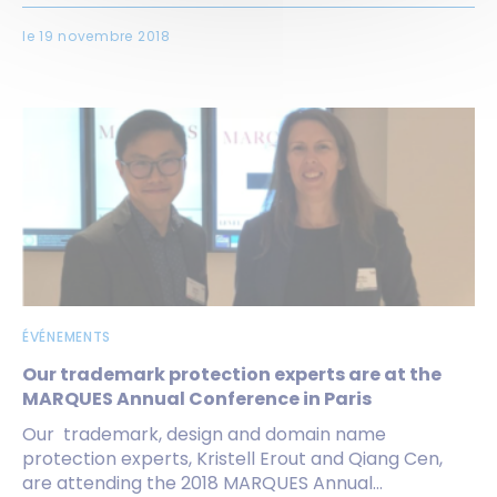
le 19 novembre 2018
ÉVÉNEMENTS
Our trademark protection experts are at the
MARQUES Annual Conference in Paris
Our trademark, design and domain name
protection experts, Kristell Erout and Qiang Cen,
are attending the 2018 MARQUES Annual...