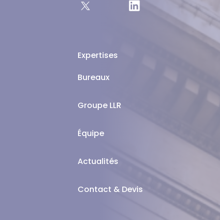
Expertises
Bureaux
Groupe LLR
Équipe
Actualités
Contact & Devis