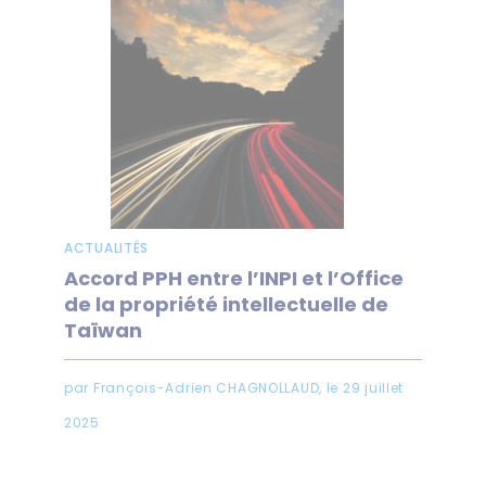
ACTUALITÉS
Accord PPH entre l’INPI et l’Office
de la propriété intellectuelle de
Taïwan
par François-Adrien CHAGNOLLAUD, le 29 juillet
2025