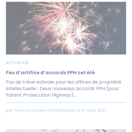
ACTUALITÉS
Feu d’artifice d’accords PPH cet été
Pas de trêve estivale pour les offices de propriété
intellectuelle ! Deux nouveaux accords PPH (pour
Patent Prosecution Highway)...
par François-Adrien CHAGNOLLAUD, le 01 août 2024