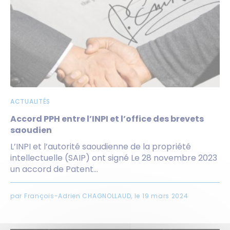
ACTUALITÉS
Accord PPH entre l’INPI et l’office des brevets
saoudien
L’INPI et l’autorité saoudienne de la propriété
intellectuelle (SAIP) ont signé Le 28 novembre 2023
un accord de Patent...
par François-Adrien CHAGNOLLAUD, le 19 mars 2024