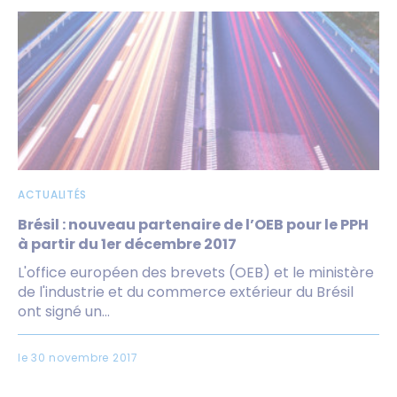
ACTUALITÉS
Brésil : nouveau partenaire de l’OEB pour le PPH
à partir du 1er décembre 2017
L'office européen des brevets (OEB) et le ministère
de l'industrie et du commerce extérieur du Brésil
ont signé un...
le 30 novembre 2017