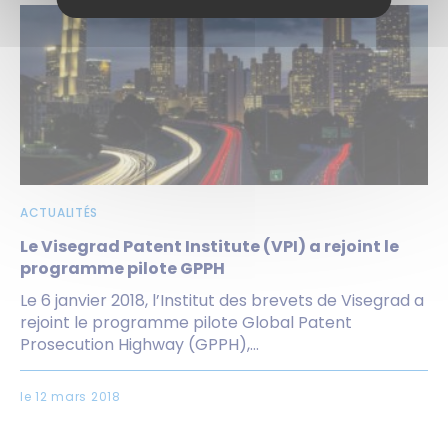
ACTUALITÉS
Le Visegrad Patent Institute (VPI) a rejoint le
programme pilote GPPH
Le 6 janvier 2018, l’Institut des brevets de Visegrad a
rejoint le programme pilote Global Patent
Prosecution Highway (GPPH),...
le 12 mars 2018