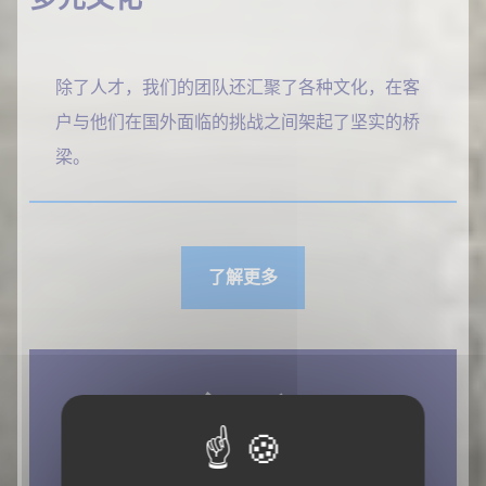
除了人才，我们的团队还汇聚了各种文化，在客
户与他们在国外面临的挑战之间架起了坚实的桥
梁。
了解更多