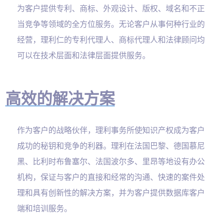
为客户提供专利、商标、外观设计、版权、域名和不正
当竞争等领域的全方位服务。无论客户从事何种行业的
经营，理利仁的专利代理人、商标代理人和法律顾问均
可以在技术层面和法律层面提供服务。
高效的解决方案
作为客户的战略伙伴，理利事务所使知识产权成为客户
成功的秘钥和竞争的利器。理利在法国巴黎、德国慕尼
黑、比利时布鲁塞尔、法国波尔多、里昂等地设有办公
机构，保证与客户的直接和经常的沟通、快速的案件处
理和具有创新性的解决方案，并为客户提供数据库客户
端和培训服务。