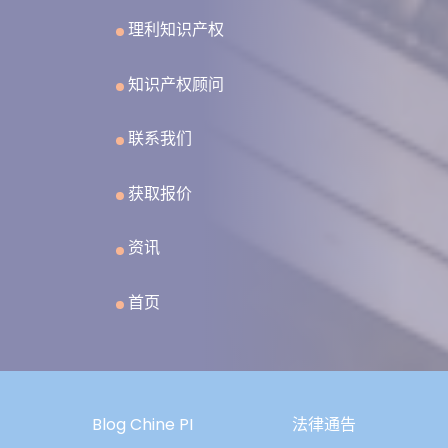
理利知识产权
知识产权顾问
联系我们
获取报价
资讯
首页
Blog Chine PI
法律通告