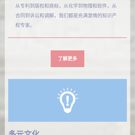
从专利到版权和商标，从化学到物理和软件，从
合同到诉讼和调解，我们都是充满激情的知识产
权专家。
了解更多
多元文化