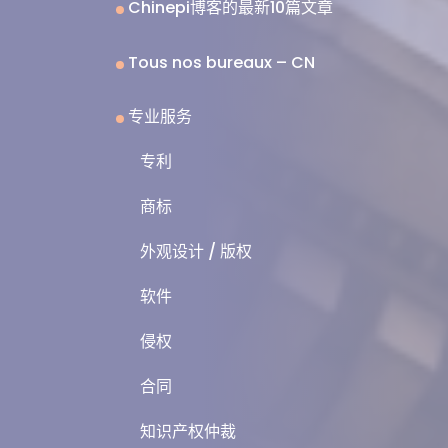
Chinepi博客的最新10篇文章
Tous nos bureaux – CN
专业服务
专利
商标
外观设计 / 版权
软件
侵权
合同
知识产权仲裁