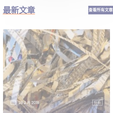
最新文章
查看所有文章
28 2 月 2018
分析