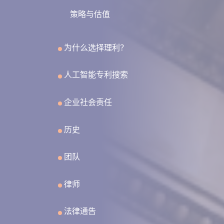
策略与估值
为什么选择理利？
人工智能专利搜索
企业社会责任
历史
团队
律师
法律通告