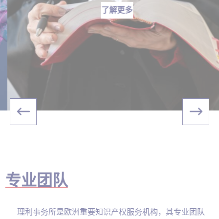
了解更多
专业团队
理利事务所是欧洲重要知识产权服务机构，其专业团队