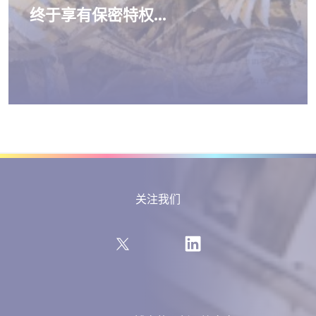
终于享有保密特权…
关注我们