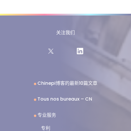
关注我们
Chinepi博客的最新10篇文章
Tous nos bureaux – CN
专业服务
专利