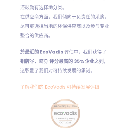
还鼓励有选择地分类。
在供应商方面，我们倾向于负责任的采购，
尽可能选择当地的环保供应商以及参与专业
整合的供应商。
於最近的 EcoVadis
评估中，我们获得了
铜牌
🥉，跻身
评分最高的
35% 企业之列
，
这彰显了我们对可持续发展的承诺。
了解我们的 EcoVadis 可持续发展评级