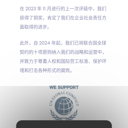
在 2023 年 11 月进行的上一次评级中，我们
获得了铜奖，肯定了我们在企业社会责任方
面取得的进步。
此外，自 2024 年起，我们已将联合国全球
契约的十项原则纳入我们的战略和运营中，
并致力于尊重人权和国际劳工标准、保护环
境和打击各种形式的腐败。