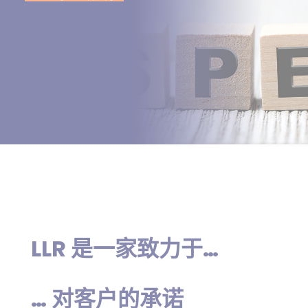
LLR 是一家致力于…
… 对客户的承诺