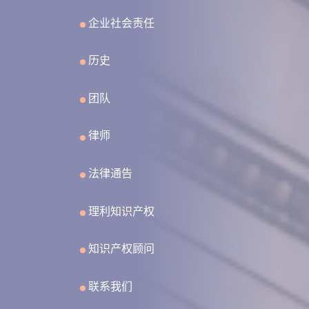
企业社会责任
历史
团队
律师
法律通告
理利知识产权
知识产权顾问
联系我们