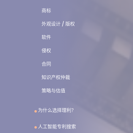
商标
外观设计 / 版权
软件
侵权
合同
知识产权仲裁
策略与估值
为什么选择理利？
人工智能专利搜索