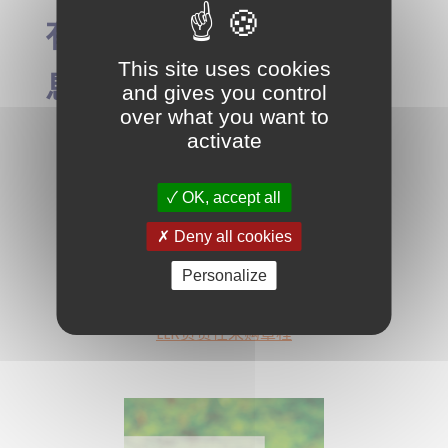
有关我们承诺的更多信
This site uses cookies
息：
and gives you control
over what you want to
activate
LLR 的企业社会责任方法介绍
OK, accept all
Deny all cookies
LLR 道德宪章和一般行为准则
Personalize
LLR负责任采购章程