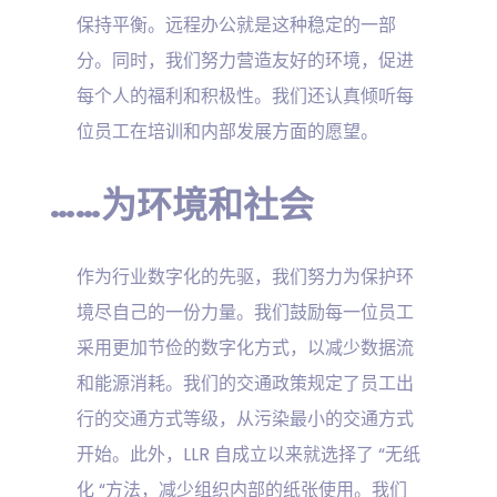
保持平衡。远程办公就是这种稳定的一部
分。同时，我们努力营造友好的环境，促进
每个人的福利和积极性。我们还认真倾听每
位员工在培训和内部发展方面的愿望。
……为环境和社会
作为行业数字化的先驱，我们努力为保护环
境尽自己的一份力量。我们鼓励每一位员工
采用更加节俭的数字化方式，以减少数据流
和能源消耗。我们的交通政策规定了员工出
行的交通方式等级，从污染最小的交通方式
开始。此外，LLR 自成立以来就选择了 “无纸
化 “方法，减少组织内部的纸张使用。我们