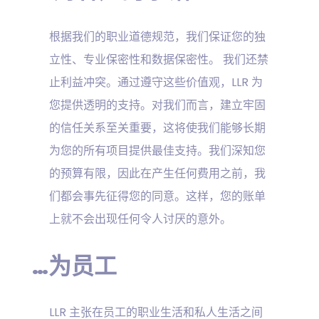
根据我们的职业道德规范，我们保证您的独
立性、专业保密性和数据保密性。 我们还禁
止利益冲突。通过遵守这些价值观，LLR 为
您提供透明的支持。对我们而言，建立牢固
的信任关系至关重要，这将使我们能够长期
为您的所有项目提供最佳支持。我们深知您
的预算有限，因此在产生任何费用之前，我
们都会事先征得您的同意。这样，您的账单
上就不会出现任何令人讨厌的意外。
…为员工
LLR 主张在员工的职业生活和私人生活之间