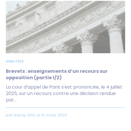
ANALYSES
Brevets : enseignements d’un recours sur
opposition (partie 1/2)
La cour d'appel de Paris s'est prononcée, le 4 juillet
2025, sur un recours contre une décision rendue
par...
par Manqi ZHU, le 10 mars 2026