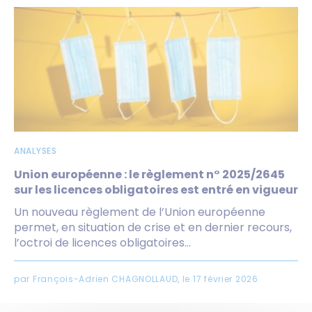
ANALYSES
Union européenne : le règlement n° 2025/2645
sur les licences obligatoires est entré en vigueur
Un nouveau règlement de l’Union européenne
permet, en situation de crise et en dernier recours,
l’octroi de licences obligatoires...
par François-Adrien CHAGNOLLAUD, le 17 février 2026