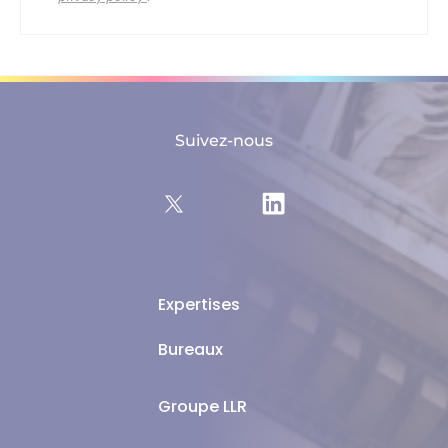
email
Suivez-nous
Expertises
Bureaux
Groupe LLR