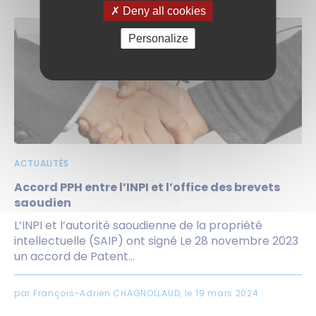
Deny all cookies
Personalize
ACTUALITÉS
Accord PPH entre l’INPI et l’office des brevets
saoudien
L’INPI et l’autorité saoudienne de la propriété
intellectuelle (SAIP) ont signé Le 28 novembre 2023
un accord de Patent...
par François-Adrien CHAGNOLLAUD, le 19 mars 2024