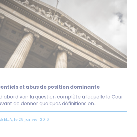
sentiels et abus de position dominante
d’abord voir la question complète à laquelle la Cour
vant de donner quelques définitions en...
BELLA, le 29 janvier 2016