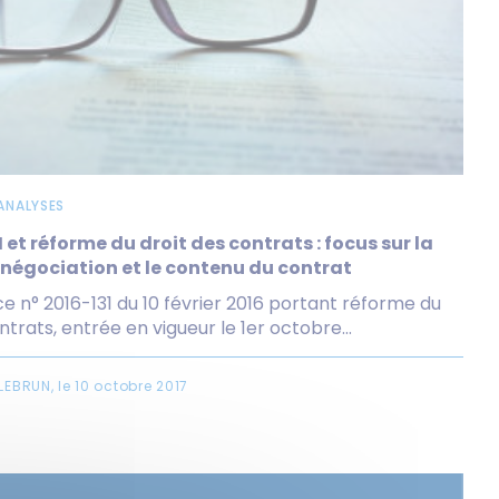
 ANALYSES
 et réforme du droit des contrats : focus sur la
 négociation et le contenu du contrat
e n° 2016-131 du 10 février 2016 portant réforme du
ntrats, entrée en vigueur le 1er octobre...
LEBRUN, le 10 octobre 2017