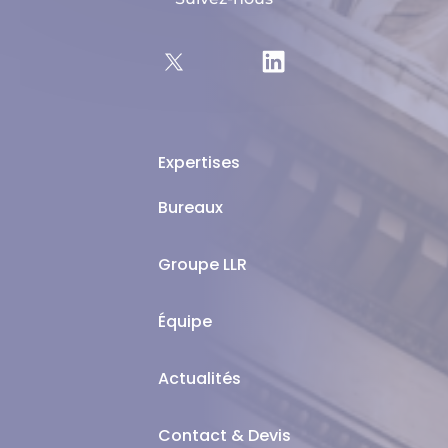
Expertises
Bureaux
Groupe LLR
Équipe
Actualités
Contact & Devis