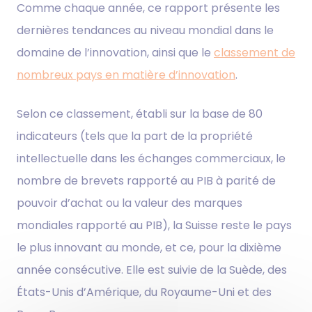
Comme chaque année, ce rapport présente les
dernières tendances au niveau mondial dans le
domaine de l’innovation, ainsi que le
classement de
nombreux pays en matière d’innovation
.
Selon ce classement, établi sur la base de 80
indicateurs (tels que la part de la propriété
intellectuelle dans les échanges commerciaux, le
nombre de brevets rapporté au PIB à parité de
pouvoir d’achat ou la valeur des marques
mondiales rapporté au PIB), la Suisse reste le pays
le plus innovant au monde, et ce, pour la dixième
année consécutive. Elle est suivie de la Suède, des
États-Unis d’Amérique, du Royaume-Uni et des