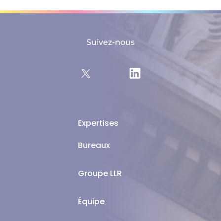
Suivez-nous
Expertises
Bureaux
Groupe LLR
Équipe