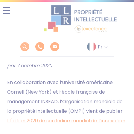
Aller
au
contenu
par 7 octobre 2020
En collaboration avec l’université américaine
Cornell (New York) et l’école française de
management INSEAD, l’Organisation mondiale de
la propriété intellectuelle (OMPI) vient de publier
l’édition 2020 de son Indice mondial de l’innovation
.