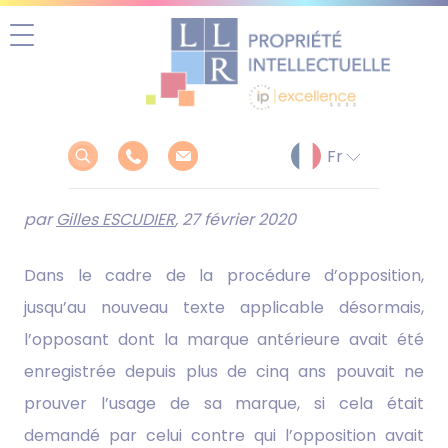
Aller
au
contenu
par
Gilles ESCUDIER
, 27 février 2020
Dans le cadre de la procédure d’opposition,
jusqu’au nouveau texte applicable désormais,
l’opposant dont la marque antérieure avait été
enregistrée depuis plus de cinq ans pouvait ne
prouver l’usage de sa marque, si cela était
demandé par celui contre qui l’opposition avait