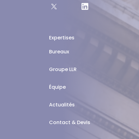
Expertises
Bureaux
Groupe LLR
Équipe
Actualités
Contact & Devis