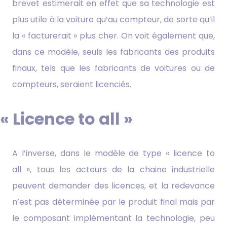
brevet estimerait en effet que sa technologie est
plus utile à la voiture qu’au compteur, de sorte qu’il
la « facturerait » plus cher. On voit également que,
dans ce modèle, seuls les fabricants des produits
finaux, tels que les fabricants de voitures ou de
compteurs, seraient licenciés.
« Licence to all »
A l’inverse, dans le modèle de type « licence to
all », tous les acteurs de la chaine industrielle
peuvent demander des licences, et la redevance
n’est pas déterminée par le produit final mais par
le composant implémentant la technologie, peu