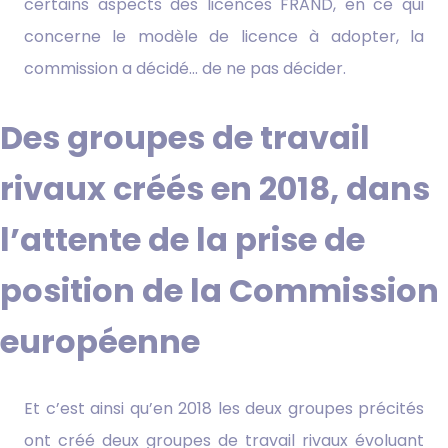
certains aspects des licences FRAND, en ce qui
concerne le modèle de licence à adopter, la
commission a décidé… de ne pas décider.
Des groupes de travail
rivaux créés en 2018, dans
l’attente de la prise de
position de la Commission
européenne
Et c’est ainsi qu’en 2018 les deux groupes précités
ont créé deux groupes de travail rivaux évoluant