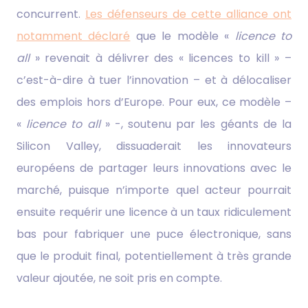
concurrent.
Les défenseurs de cette alliance ont
notamment déclaré
que le modèle «
licence to
all
» revenait à délivrer des « licences to kill » –
c’est-à-dire à tuer l’innovation – et à délocaliser
des emplois hors d’Europe. Pour eux, ce modèle –
«
licence to all
» -, soutenu par les géants de la
Silicon Valley, dissuaderait les innovateurs
européens de partager leurs innovations avec le
marché, puisque n’importe quel acteur pourrait
ensuite requérir une licence à un taux ridiculement
bas pour fabriquer une puce électronique, sans
que le produit final, potentiellement à très grande
valeur ajoutée, ne soit pris en compte.