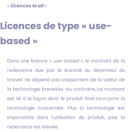
«
licences to all
».
Licences de type « use-
based »
Dans une licence «
use-based
», le montant de la
redevance due par le licencié au détenteur du
brevet ne dépend pas uniquement de la valeur de
la technologie brevetée. Au contraire, ce montant
est lié à la façon dont le produit final incorpore la
technologie concernée. Plus la technologie est
importante dans l’utilisation du produit, plus la
redevance est élevée.