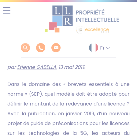
Aller
au
contenu
par
Etienne GABELLA
, 13 mai 2019
Dans le domaine des « brevets essentiels à une
norme » (SEP), quel modèle doit être adopté pour
définir le montant de la redevance d’une licence ?
Avec la publication, en janvier 2019, d’un nouveau
projet de guide de préconisations pour les licences
sur les technologies de la 5G, les acteurs du