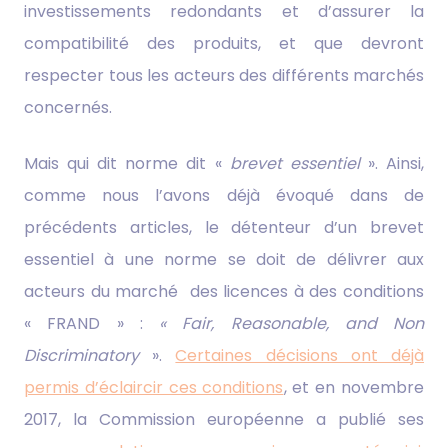
investissements redondants et d’assurer la
compatibilité des produits, et que devront
respecter tous les acteurs des différents marchés
concernés.
Mais qui dit norme dit «
brevet essentiel
». Ainsi,
comme nous l’avons déjà évoqué dans de
précédents articles, le détenteur d’un brevet
essentiel à une norme se doit de délivrer aux
acteurs du marché des licences à des conditions
« FRAND » :
« Fair, Reasonable, and Non
Discriminatory
».
Certaines décisions ont déjà
permis d’éclaircir ces conditions
, et en novembre
2017, la Commission européenne a publié ses