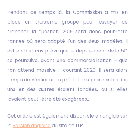
Pendant ce temps-là, la Commission a mis en
place un troisième groupe pour essayer de
trancher la question. 2019 sera donc peut-être
l’année où sera adopté l’un des deux modèles. Il
est en tout cas prévu que le déploiement de la 5G
se poursuive, avant une commercialisation – que
l’on attend massive – courant 2020. Il sera alors
temps de vérifier si les prédictions pessimistes des
uns et des autres étaient fondées, ou si elles
avaient peut-être été exagérées…
Cet article est également disponible en anglais sur
la
version anglaise
du site de LLR.