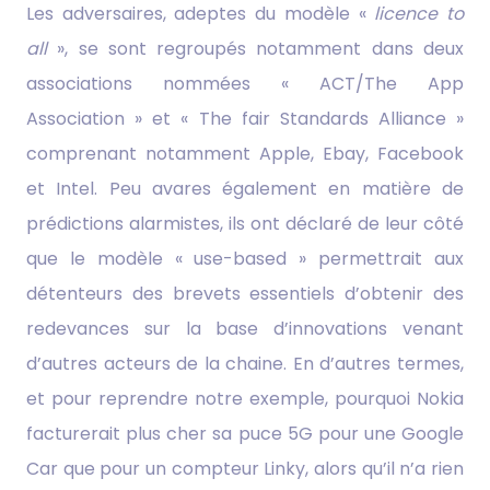
Les adversaires, adeptes du modèle «
licence to
all
», se sont regroupés notamment dans deux
associations nommées « ACT/The App
Association » et « The fair Standards Alliance »
comprenant notamment Apple, Ebay, Facebook
et Intel. Peu avares également en matière de
prédictions alarmistes, ils ont déclaré de leur côté
que le modèle « use-based » permettrait aux
détenteurs des brevets essentiels d’obtenir des
redevances sur la base d’innovations venant
d’autres acteurs de la chaine. En d’autres termes,
et pour reprendre notre exemple, pourquoi Nokia
facturerait plus cher sa puce 5G pour une Google
Car que pour un compteur Linky, alors qu’il n’a rien