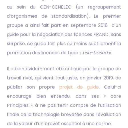
au sein du CEN-CENELEC (un regroupement
d’organismes de standardisation). Le premier
groupe a ainsi fait part en septembre 2018 d’un
guide pour la négociation des licences FRAND. Sans
surprise, ce guide fait plus ou moins subtilement la
promotion des licences de type «
use-based
».
Il a bien évidemment été critiqué par le groupe de
travail rival, qui vient tout juste, en janvier 2019, de
publier son propre
projet de guide
. Celui-ci
encourage bien entendu, dans ses « core
Principles », à ne pas tenir compte de l’utilisation
finale de la technologie brevetée dans l’évaluation
de la valeur d’un brevet essentiel à une norme.