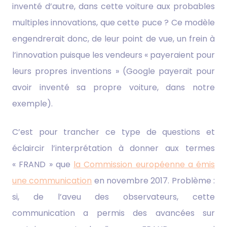
inventé d’autre, dans cette voiture aux probables
multiples innovations, que cette puce ? Ce modèle
engendrerait donc, de leur point de vue, un frein à
l’innovation puisque les vendeurs « payeraient pour
leurs propres inventions » (Google payerait pour
avoir inventé sa propre voiture, dans notre
exemple).
C’est pour trancher ce type de questions et
éclaircir l’interprétation à donner aux termes
« FRAND » que
la Commission européenne a émis
une communication
en novembre 2017. Problème :
si, de l’aveu des observateurs, cette
communication a permis des avancées sur