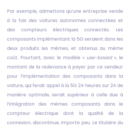
Par exemple, admettons qu’une entreprise vende
à la fois des voitures autonomes connectées et
des compteurs électriques connectés. Les
composants implémentant la 5G seraient dans les
deux produits les mêmes, et obtenus au même
coût. Pourtant, avec le modèle «
use-based
», le
montant de la redevance à payer par ce vendeur
pour l’implémentation des composants dans la
voiture, qui ferait appel à la 5G 24 heures sur 24 de
manière optimale, serait supérieur à celle due à
l’intégration des mêmes composants dans le
compteur électrique dont la qualité de la
connexion, discontinue, importe peu. Le titulaire du