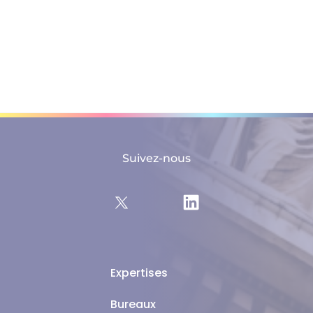
Suivez-nous
Expertises
Bureaux