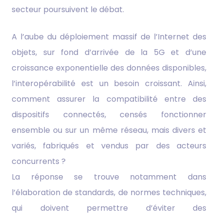
secteur poursuivent le débat.
A l’aube du déploiement massif de l’Internet des
objets, sur fond d’arrivée de la 5G et d’une
croissance exponentielle des données disponibles,
l’interopérabilité est un besoin croissant. Ainsi,
comment assurer la compatibilité entre des
dispositifs connectés, censés fonctionner
ensemble ou sur un même réseau, mais divers et
variés, fabriqués et vendus par des acteurs
concurrents ?
La réponse se trouve notamment dans
l’élaboration de standards, de normes techniques,
qui doivent permettre d’éviter des