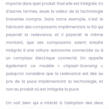
importe dans quel produit final elle est intégrée. En
d’autres termes, seule la valeur de la technologie
brevetée compte. Dans notre exemple, c’est le
fabricant des composants implémentant la 5G qui
payerait la redevance, et il payerait le même
montant, que ses composants soient ensuite
intégrés à une voiture autonome connectée ou à
un compteur électrique connecté. On appelle
également ce modèle «
chipset-licensing
»,
puisqu’on considère que la redevance est liée au
prix de la puce implémentant la technologie, et
non au produit où est intégrée la puce.
On voit bien qui a intérêt à l’adoption des deux