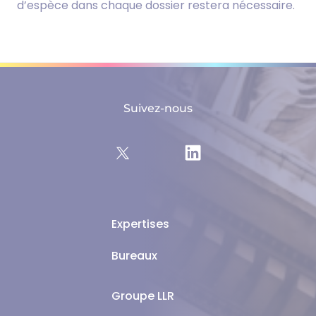
d’espèce dans chaque dossier restera nécessaire.
Suivez-nous
Expertises
Bureaux
Groupe LLR