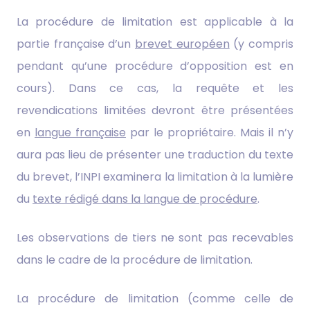
La procédure de limitation est applicable à la
partie française d’un
brevet européen
(y compris
pendant qu’une procédure d’opposition est en
cours). Dans ce cas, la requête et les
revendications limitées devront être présentées
en
langue française
par le propriétaire. Mais il n’y
aura pas lieu de présenter une traduction du texte
du brevet, l’INPI examinera la limitation à la lumière
du
texte rédigé dans la langue de procédure
.
Les observations de tiers ne sont pas recevables
dans le cadre de la procédure de limitation.
La procédure de limitation (comme celle de