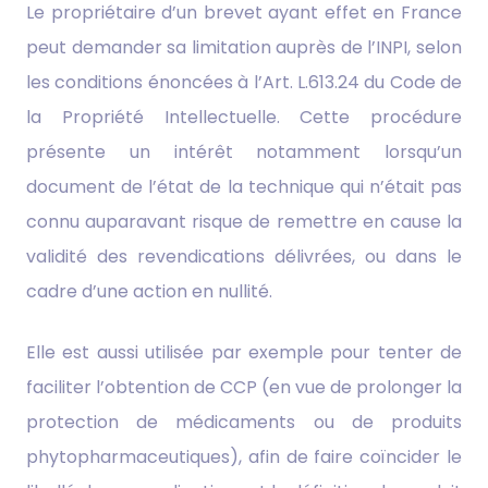
Le propriétaire d’un brevet ayant effet en France
peut demander sa limitation auprès de l’INPI, selon
les conditions énoncées à l’Art. L.613.24 du Code de
la Propriété Intellectuelle. Cette procédure
présente un intérêt notamment lorsqu’un
document de l’état de la technique qui n’était pas
connu auparavant risque de remettre en cause la
validité des revendications délivrées, ou dans le
cadre d’une action en nullité.
Elle est aussi utilisée par exemple pour tenter de
faciliter l’obtention de CCP (en vue de prolonger la
protection de médicaments ou de produits
phytopharmaceutiques), afin de faire coïncider le