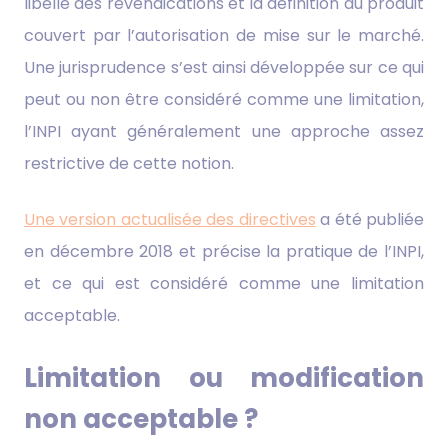
libellé des revendications et la définition du produit
couvert par l’autorisation de mise sur le marché.
Une jurisprudence s’est ainsi développée sur ce qui
peut ou non être considéré comme une limitation,
l’INPI ayant généralement une approche assez
restrictive de cette notion.
Une version actualisée des directives
a été publiée
en décembre 2018 et précise la pratique de l’INPI,
et ce qui est considéré comme une limitation
acceptable.
Limitation ou modification
non acceptable ?