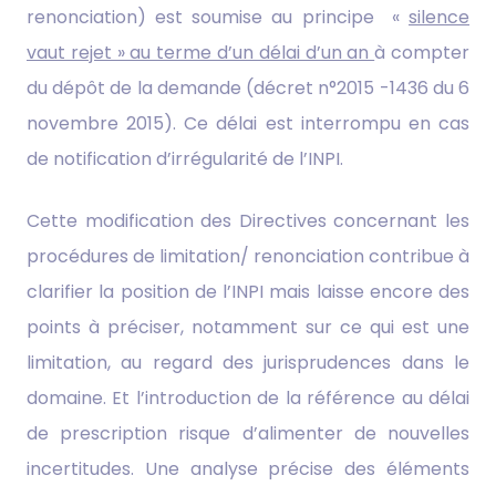
renonciation) est soumise au principe «
silence
vaut rejet » au terme d’un délai d’un an
à compter
du dépôt de la demande (décret n°2015 -1436 du 6
novembre 2015). Ce délai est interrompu en cas
de notification d’irrégularité de l’INPI.
Cette modification des Directives concernant les
procédures de limitation/ renonciation contribue à
clarifier la position de l’INPI mais laisse encore des
points à préciser, notamment sur ce qui est une
limitation, au regard des jurisprudences dans le
domaine. Et l’introduction de la référence au délai
de prescription risque d’alimenter de nouvelles
incertitudes. Une analyse précise des éléments