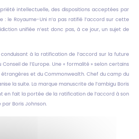
riété intellectuelle, des dispositions acceptées par
: le Royaume-Uni n’a pas ratifié l’accord sur cette
diction unifiée n’est donc pas, à ce jour, un sujet de
nduisant à la ratification de l’accord sur la future
 Conseil de l’Europe. Une « formalité » selon certains
ires étrangères et du Commonwealth. Chef du camp du
ganise la suite. La marque manuscrite de l’ambigu Boris
en fait la portée de la ratification de l’accord à son
 par Boris Johnson.