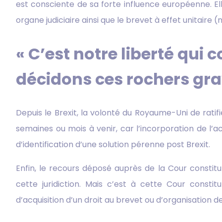
est consciente de sa forte influence européenne. E
organe judiciaire ainsi que le brevet à effet unitaire
« C’est notre liberté qui c
décidons ces rochers gra
Depuis le Brexit, la volonté du Royaume-Uni de ratifier
semaines ou mois à venir, car l’incorporation de l’
d’identification d’une solution pérenne post Brexit.
Enfin, le recours déposé auprès de la Cour constit
cette juridiction. Mais c’est à cette Cour consti
d’acquisition d’un droit au brevet ou d’organisation 