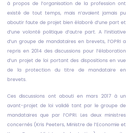
à propos de l’organisation de la profession ont
existé de tout temps, mais n’avaient jamais pu
aboutir faute de projet bien élaboré d’une part et
d’une volonté politique d’autre part. A l’initiative
d’un groupe de mandataires en brevets, l’OPRI a
repris en 2014 des discussions pour l’élaboration
d’un projet de loi portant des dispositions en vue
de la protection du titre de mandataire en
brevets.
Ces discussions ont abouti en mars 2017 à un
avant-projet de loi validé tant par le groupe de
mandataires que par l’OPRI. Les deux ministres
concernés (Kris Peeters, Ministre de l’Economie et