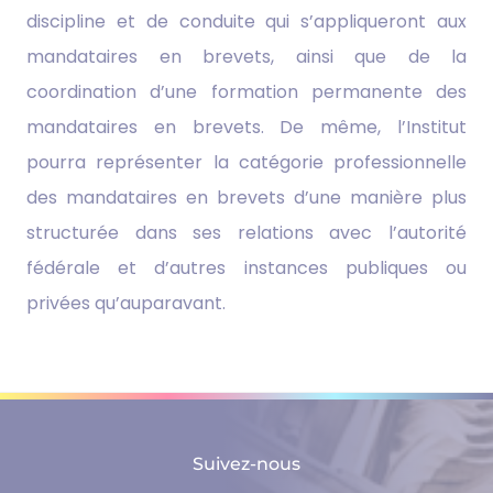
discipline et de conduite qui s’appliqueront aux
mandataires en brevets, ainsi que de la
coordination d’une formation permanente des
mandataires en brevets. De même, l’Institut
pourra représenter la catégorie professionnelle
des mandataires en brevets d’une manière plus
structurée dans ses relations avec l’autorité
fédérale et d’autres instances publiques ou
privées qu’auparavant.
Suivez-nous