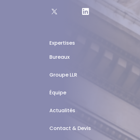
Expertises
Bureaux
Groupe LLR
Équipe
Actualités
Contact & Devis