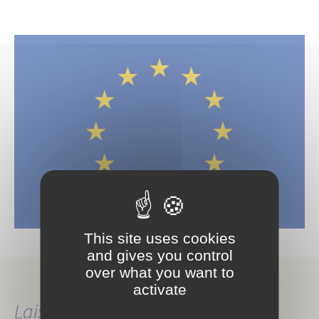
This site uses cookies
and gives you control
over what you want to
activate
Laisser un commentaire