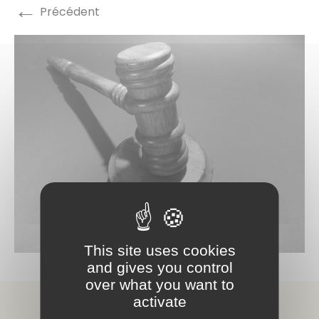
←
Précédent
This site uses cookies
and gives you control
over what you want to
activate