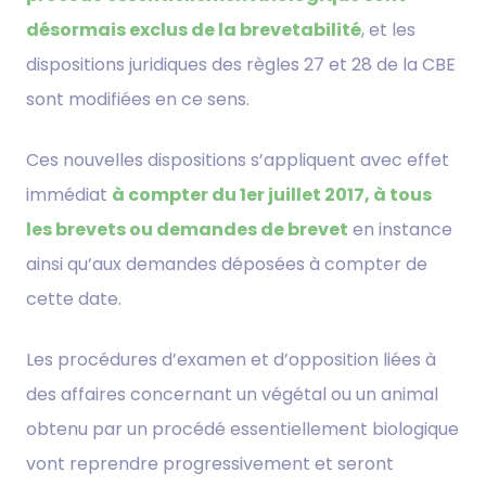
désormais exclus de la brevetabilité
, et les
dispositions juridiques des règles 27 et 28 de la CBE
sont modifiées en ce sens.
Ces nouvelles dispositions s’appliquent avec effet
immédiat
à compter du 1er juillet 2017, à tous
les brevets ou demandes de brevet
en instance
ainsi qu’aux demandes déposées à compter de
cette date.
Les procédures d’examen et d’opposition liées à
des affaires concernant un végétal ou un animal
obtenu par un procédé essentiellement biologique
vont reprendre progressivement et seront