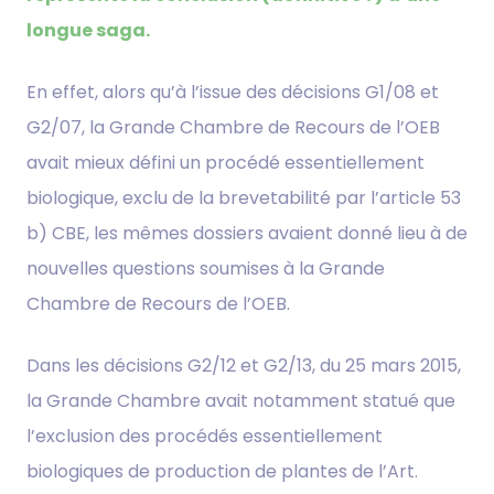
longue saga.
En effet, alors qu’à l’issue des décisions G1/08 et
G2/07, la Grande Chambre de Recours de l’OEB
avait mieux défini un procédé essentiellement
biologique, exclu de la brevetabilité par l’article 53
b) CBE, les mêmes dossiers avaient donné lieu à de
nouvelles questions soumises à la Grande
Chambre de Recours de l’OEB.
Dans les décisions G2/12 et G2/13, du 25 mars 2015,
la Grande Chambre avait notamment statué que
l’exclusion des procédés essentiellement
biologiques de production de plantes de l’Art.