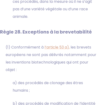
ces procédés, dans la mesure où il ne s’agit
pas d’une variété végétale ou d’une race
animale.
Règle 28. Exceptions à la brevetabilité
(1) Conformément à
l’article 53 a)
,
les brevets
européens ne sont pas délivrés notamment pour
les inventions biotechnologiques qui ont pour
objet :
a) des procédés de clonage des êtres
humains ;
b) des procédés de modification de l’identité