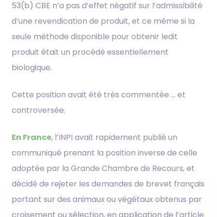
53(b) CBE n’a pas d’effet négatif sur l’admissibilité
d’une revendication de produit, et ce même si la
seule méthode disponible pour obtenir ledit
produit était un procédé essentiellement
biologique.
Cette position avait été très commentée … et
controversée.
En France
, l’INPI avait rapidement publié un
communiqué prenant la position inverse de celle
adoptée par la Grande Chambre de Recours, et
décidé de rejeter les demandes de brevet français
portant sur des animaux ou végétaux obtenus par
croisement ou sélection, en application de l’article