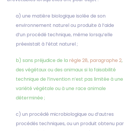
a) une matière biologique isolée de son
environnement naturel ou produite à l’aide
d’un procédé technique, même lorsqu’elle
préexistait à l’état naturel ;
b) sans préjudice de la
règle 28, paragraphe 2
,
des végétaux ou des animaux si la faisabilité
technique de l’invention n’est pas limitée à une
variété végétale ou à une race animale
déterminée ;
c) un procédé microbiologique ou d’autres
procédés techniques, ou un produit obtenu par