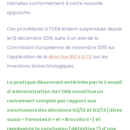
instruites conformément à cette nouvelle
approche.
Ces procédures à l’OEB étaient suspendues depuis
le 12 décembre 2016, suite à un avis de la
Commission Européenne de novembre 2016 sur
l’application de la
directive 98/44/CE
sur les
inventions biotechnologiques.
La pratique désormais entérinée par le Conseil
d’Administration de l’OEB constitue un
revirement complet par rapport aux
conclusions des décisions G2/12 et G2/13 (dites
aussi « Tomates II » et « Brocolis II ») et
représente la conclusion (définitive ?) d’une