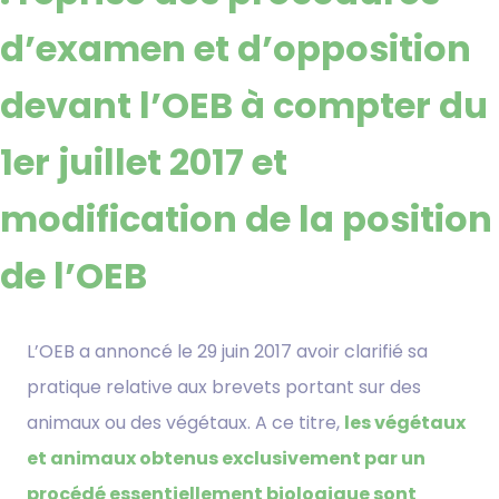
d’examen et d’opposition
devant l’OEB à compter du
1er juillet 2017 et
modification de la position
de l’OEB
L’OEB a annoncé le 29 juin 2017 avoir clarifié sa
pratique relative aux brevets portant sur des
animaux ou des végétaux. A ce titre,
les végétaux
et animaux obtenus exclusivement par un
procédé essentiellement biologique sont