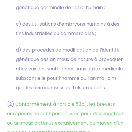
génétique germinale de l’être humain ;
c) des utilisations d’embryons humains à des
fins industrielles ou commerciales ;
d) des procédés de modification de l’identité
génétique des animaux de nature à provoquer
chez eux des souffrances sans utilité médicale
substantielle pour l’homme ou l’animal, ainsi
que les animaux issus de tels procédés.
(2)
Conformément à l’
article 53b)
, les brevets
européens ne sont pas délivrés pour des végétaux
ou animaux obtenus exclusivement au moyen d’un