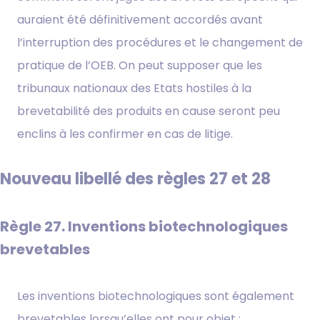
auraient été définitivement accordés avant
l’interruption des procédures et le changement de
pratique de l’OEB. On peut supposer que les
tribunaux nationaux des Etats hostiles à la
brevetabilité des produits en cause seront peu
enclins à les confirmer en cas de litige.
Nouveau libellé des règles 27 et 28
Règle 27. Inventions biotechnologiques
brevetables
Les inventions biotechnologiques sont également
brevetables lorsqu’elles ont pour objet :