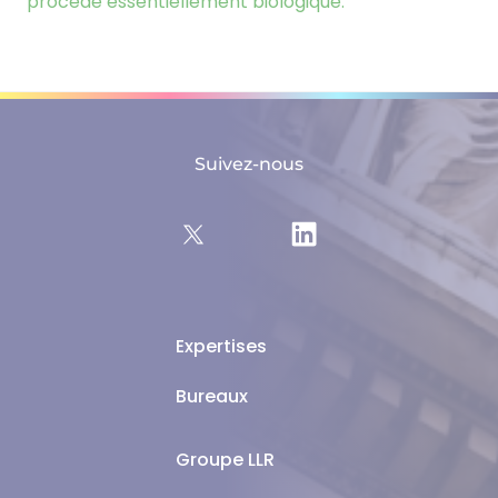
procédé essentiellement biologique.
Suivez-nous
Expertises
Bureaux
Groupe LLR