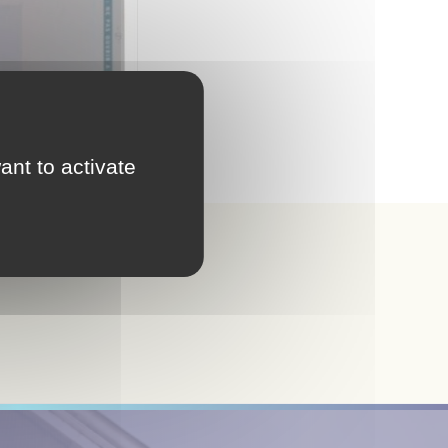
ant to activate