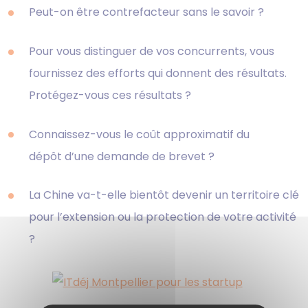
Peut-on être contrefacteur sans le savoir ?
Pour vous distinguer de vos concurrents, vous
fournissez des efforts qui donnent des résultats.
Protégez-vous ces résultats ?
Connaissez-vous le coût approximatif du
dépôt d’une demande de brevet ?
La Chine va-t-elle bientôt devenir un territoire clé
pour l’extension ou la protection de votre activité
?