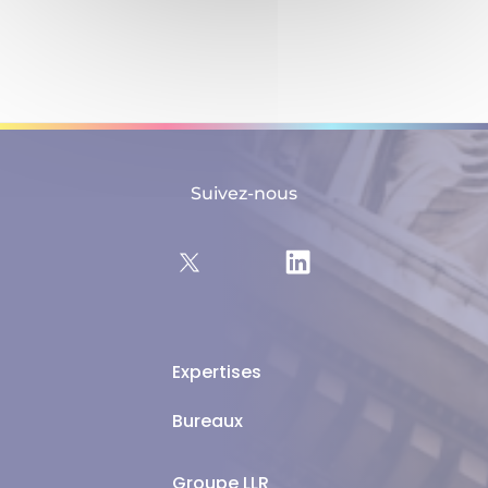
Suivez-nous
Expertises
Bureaux
Groupe LLR