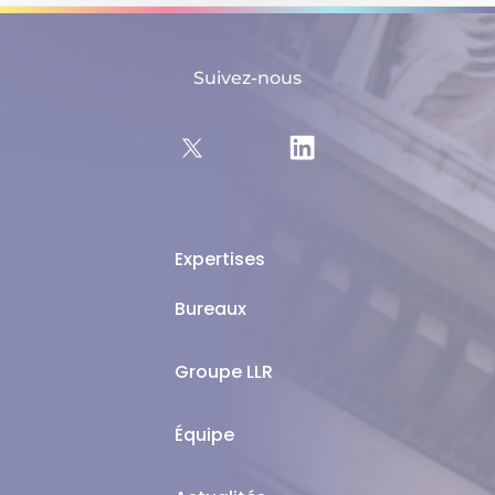
Suivez-nous
Expertises
Bureaux
Groupe LLR
Équipe