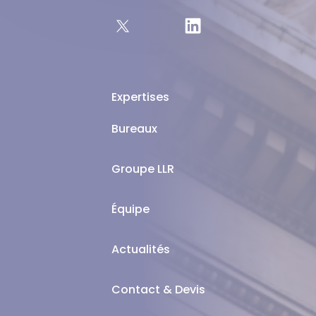
Expertises
Bureaux
Groupe LLR
Équipe
Actualités
Contact & Devis