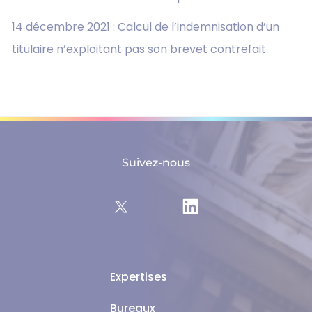
14 décembre 2021 :
Calcul de l’indemnisation d’un
titulaire n’exploitant pas son brevet contrefait
Suivez-nous
Expertises
Bureaux