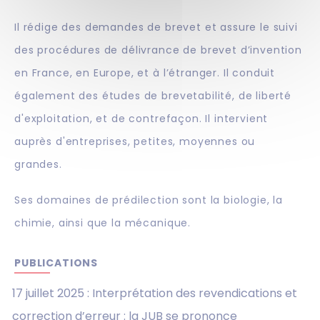
Il rédige des demandes de brevet et assure le suivi
des procédures de délivrance de brevet d’invention
en France, en Europe, et à l’étranger. Il conduit
également des études de brevetabilité, de liberté
d'exploitation, et de contrefaçon. Il intervient
auprès d'entreprises, petites, moyennes ou
grandes.
Ses domaines de prédilection sont la biologie, la
chimie, ainsi que la mécanique.
PUBLICATIONS
17 juillet 2025 :
Interprétation des revendications et
correction d’erreur : la JUB se prononce