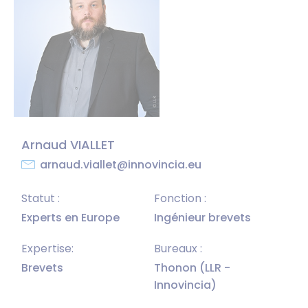
Arnaud VIALLET
arnaud.viallet@innovincia.eu
Statut :
Fonction :
Experts en Europe
Ingénieur brevets
Expertise:
Bureaux :
Brevets
Thonon (LLR -
Innovincia)