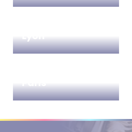
Lyon
Paris