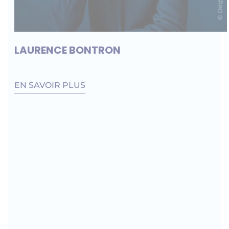
LAURENCE BONTRON
EN SAVOIR PLUS