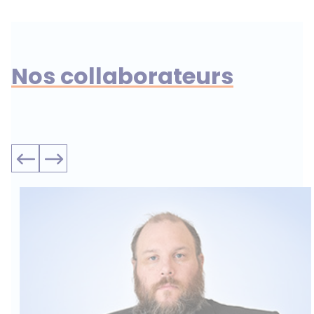
Nos collaborateurs