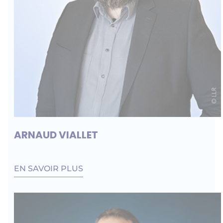
ARNAUD VIALLET
EN SAVOIR PLUS