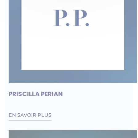
PRISCILLA PERIAN
EN SAVOIR PLUS