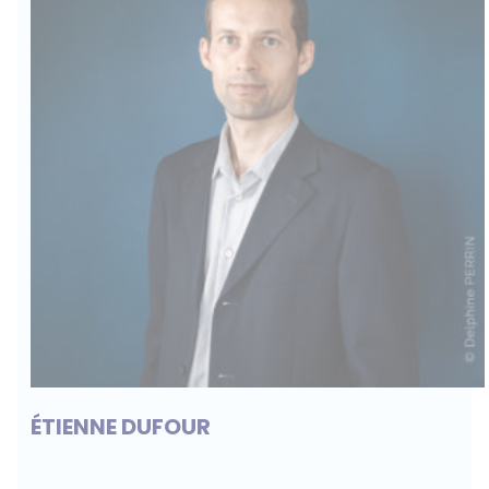
ÉTIENNE DUFOUR