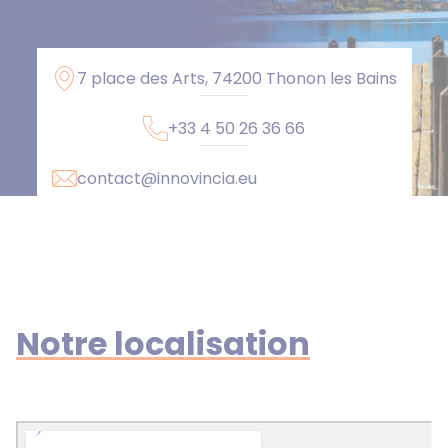
7 place des Arts, 74200 Thonon les Bains
+33 4 50 26 36 66
contact@innovincia.eu
Notre localisation