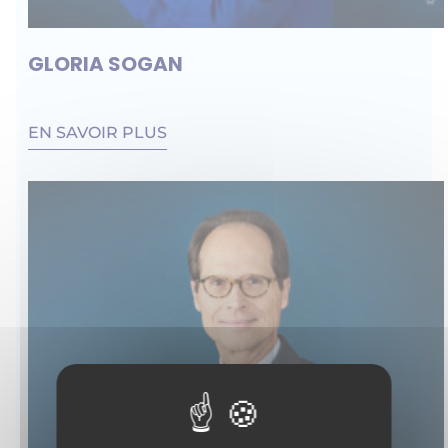
GLORIA SOGAN
EN SAVOIR PLUS