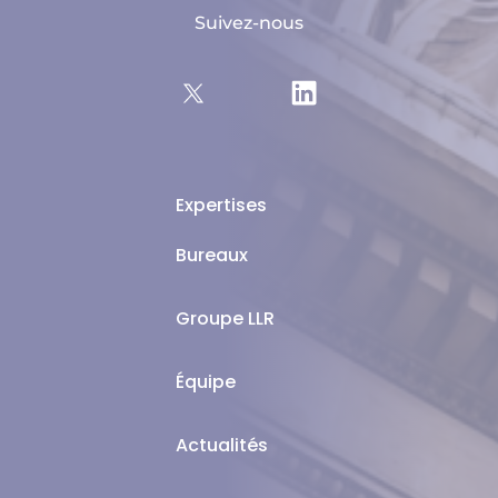
Suivez-nous
Expertises
Bureaux
Groupe LLR
Équipe
Actualités