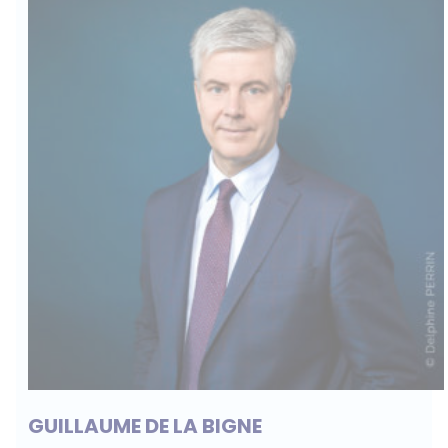
GUILLAUME DE LA BIGNE