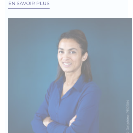
EN SAVOIR PLUS