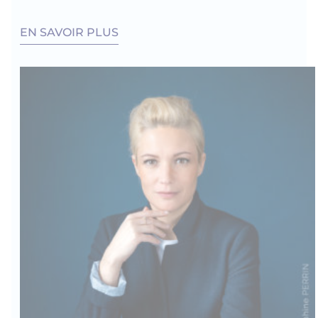
EN SAVOIR PLUS