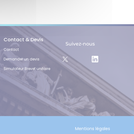
Contact & Devis
Suivez-nous
Contact
Demander un devis
Simulateur Brevet unitaire
Mentions légales