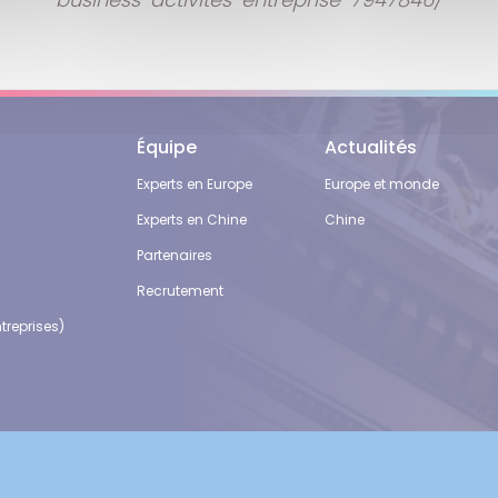
Équipe
Actualités
Experts en Europe
Europe et monde
Experts en Chine
Chine
Partenaires
Recrutement
treprises)