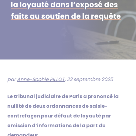
la loyauté dans l’exposé des
faits au soutien de la requête
par
Anne-Sophie PILLOT
, 23 septembre 2025
Le tribunal judiciaire de Paris a prononcé la
nullité de deux ordonnances de saisie-
contrefaçon pour défaut de loyauté par
omission d’informations de la part du
demandeur.