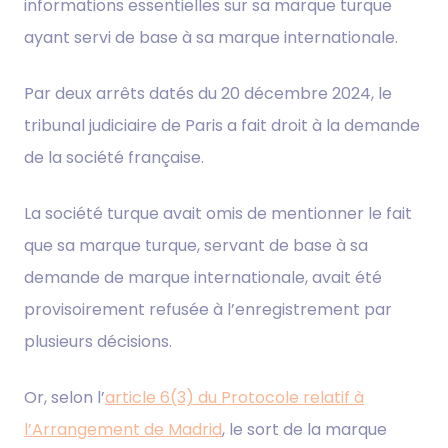
informations essentielles sur sa marque turque
ayant servi de base à sa marque internationale.
Par deux arrêts datés du 20 décembre 2024, le
tribunal judiciaire de Paris a fait droit à la demande
de la société française.
La société turque avait omis de mentionner le fait
que sa marque turque, servant de base à sa
demande de marque internationale, avait été
provisoirement refusée à l’enregistrement par
plusieurs décisions.
Or, selon l’
article 6(3) du Protocole relatif à
l’Arrangement de Madrid
, le sort de la marque