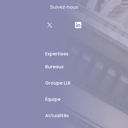
Suivez-nous
Expertises
Bureaux
Groupe LLR
Équipe
Actualités