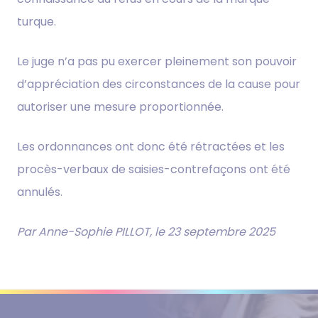
turque.
Le juge n’a pas pu exercer pleinement son pouvoir
d’appréciation des circonstances de la cause pour
autoriser une mesure proportionnée.
Les ordonnances ont donc été rétractées et les
procès-verbaux de saisies-contrefaçons ont été
annulés.
Par Anne-Sophie PILLOT, le 23 septembre 2025