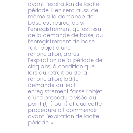
avant l’expiration de ladite
période. Il en sera aussi de
même si la demande de
base est retirée, ou si
l’enregistrement qui est issu
de la demande de base, ou
l’enregistrement de base,
fait l’objet d’une
renonciation, après
l’expiration de la période de
cinq ans, à condition que,
lors du retrait ou de la
renonciation, ladite
demande ou ledit
enregistrement fasse l’objet
d’une procédure visée au
point i), ii) ou iii) et que cette
procédure ait commencé
avant l’expiration de ladite
période. »