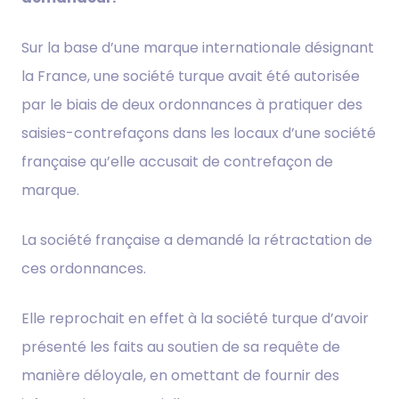
Sur la base d’une marque internationale désignant
la France, une société turque avait été autorisée
par le biais de deux ordonnances à pratiquer des
saisies-contrefaçons dans les locaux d’une société
française qu’elle accusait de contrefaçon de
marque.
La société française a demandé la rétractation de
ces ordonnances.
Elle reprochait en effet à la société turque d’avoir
présenté les faits au soutien de sa requête de
manière déloyale, en omettant de fournir des