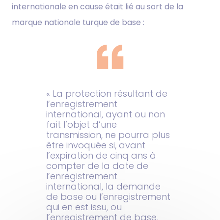
internationale en cause était lié au sort de la
marque nationale turque de base :
« La protection résultant de
l’enregistrement
international, ayant ou non
fait l’objet d’une
transmission, ne pourra plus
être invoquée si, avant
l’expiration de cinq ans à
compter de la date de
l’enregistrement
international, la demande
de base ou l’enregistrement
qui en est issu, ou
l’enregistrement de base,