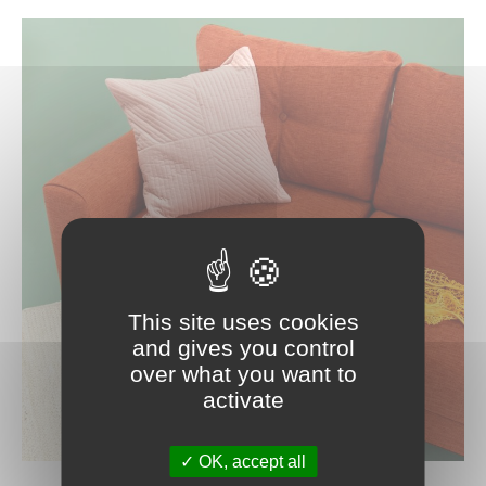
This site uses cookies
and gives you control
over what you want to
activate
OK, accept all
Photo by Inside Weather on Unsplash