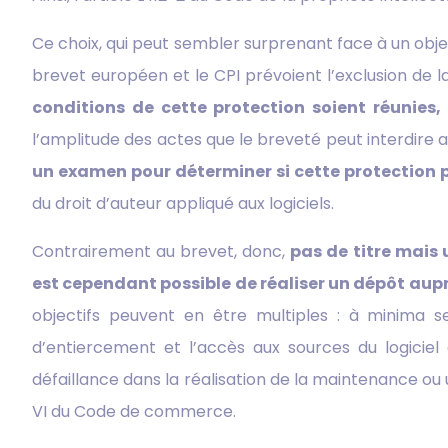
Ce choix, qui peut sembler surprenant face à un objet
brevet européen et le CPI prévoient l’exclusion de 
conditions de cette protection soient réunie
l’amplitude des actes que le breveté peut interdire a
un examen pour déterminer si cette protection 
du droit d’auteur appliqué aux logiciels.
Contrairement au brevet, donc,
pas de titre mais 
est cependant possible de réaliser un dépôt aup
objectifs peuvent en être multiples : à minima 
d’entiercement et l’accès aux sources du logiciel
défaillance dans la réalisation de la maintenance ou
VI du Code de commerce.