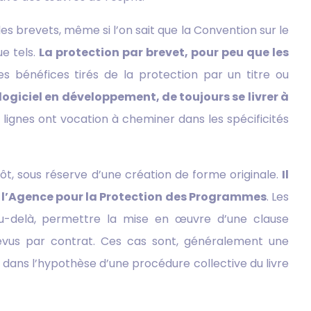
es brevets, même si l’on sait que la Convention sur le
e tels.
La protection par brevet, pour peu que les
s bénéfices tirés de la protection par un titre ou
logiciel en développement, de toujours se livrer à
 lignes ont vocation à cheminer dans les spécificités
, sous réserve d’une création de forme originale.
Il
e l’Agence pour la Protection des Programmes
. Les
au-delà, permettre la mise en œuvre d’une clause
prévus par contrat. Ces cas sont, généralement une
 dans l’hypothèse d’une procédure collective du livre