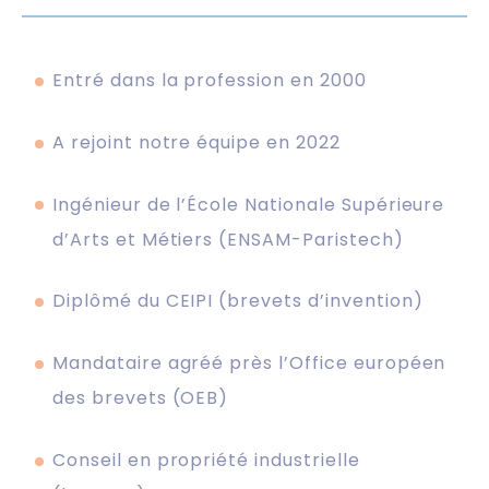
Entré dans la profession en 2000
A rejoint notre équipe en 2022
Ingénieur de l’École Nationale Supérieure
d’Arts et Métiers (ENSAM-Paristech)
Diplômé du CEIPI (brevets d’invention)
Mandataire agréé près l’Office européen
des brevets (OEB)
Conseil en propriété industrielle