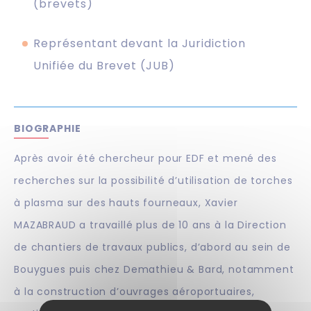
(brevets)
Représentant devant la Juridiction
Unifiée du Brevet (JUB)
BIOGRAPHIE
Après avoir été chercheur pour EDF et mené des
recherches sur la possibilité d’utilisation de torches
à plasma sur des hauts fourneaux, Xavier
MAZABRAUD a travaillé plus de 10 ans à la Direction
de chantiers de travaux publics, d’abord au sein de
Bouygues puis chez Demathieu & Bard, notamment
à la construction d’ouvrages aéroportuaires,