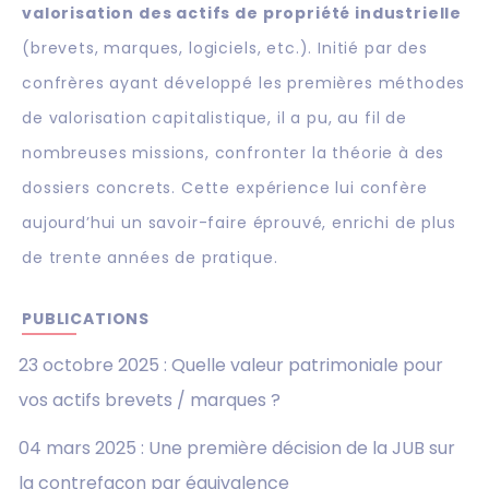
valorisation des actifs de propriété industrielle
(brevets, marques, logiciels, etc.). Initié par des
confrères ayant développé les premières méthodes
de valorisation capitalistique, il a pu, au fil de
nombreuses missions, confronter la théorie à des
dossiers concrets. Cette expérience lui confère
aujourd’hui un savoir-faire éprouvé, enrichi de plus
de trente années de pratique.
PUBLICATIONS
23 octobre 2025 :
Quelle valeur patrimoniale pour
vos actifs brevets / marques ?
04 mars 2025 :
Une première décision de la JUB sur
la contrefaçon par équivalence