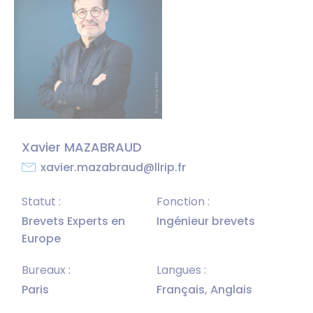
Xavier MAZABRAUD
xavier.mazabraud@llrip.fr
Statut :
Fonction :
Brevets Experts en
Ingénieur brevets
Europe
Bureaux :
Langues :
Paris
Français, Anglais