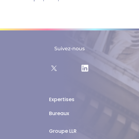
Suivez-nous
Expertises
Bureaux
Groupe LLR