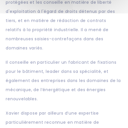
protégées et les conseille en matière de liberté
d'exploitation à l'égard de droits détenus par des
tiers, et en matière de rédaction de contrats
relatifs à la propriété industrielle. Il a mené de
nombreuses saisies-contrefaçons dans des
domaines variés.
Il conseille en particulier un fabricant de fixations
pour le bâtiment, leader dans sa spécialité, et
également des entreprises dans les domaines de la
mécanique, de l’énergétique et des énergies
renouvelables.
Xavier dispose par ailleurs d’une expertise
particulièrement reconnue en matière de