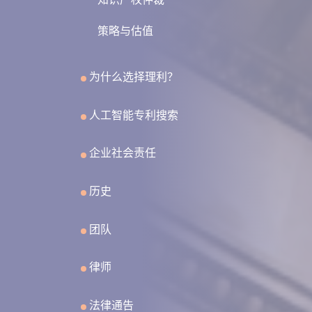
策略与估值
为什么选择理利？
人工智能专利搜索
企业社会责任
历史
团队
律师
法律通告