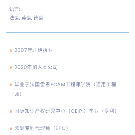
语言:
法语, 英语, 德语
2007年开始执业
2020年加入本公司
毕业于法国雷恩ECAM工程师学院（通用工程
师）
国际知识产权研究中心（CEIPI）毕业（专利）
欧洲专利代理师（EPO）