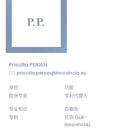
Priscilla PERIAN
priscilla.perian@innovincia.eu
身份:
功能:
欧洲专家
专利代理人
专业知识
办事处:
专利
托农 (LLR -
Innovincia)