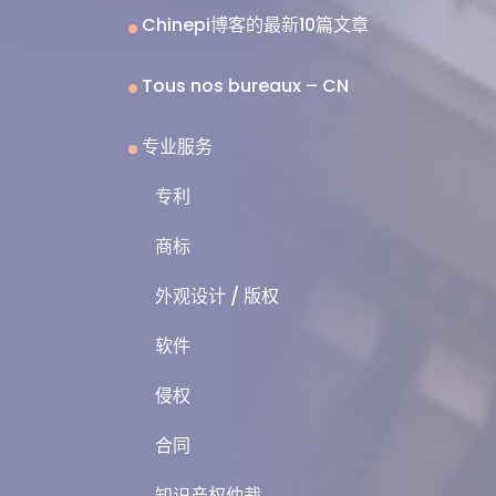
Chinepi博客的最新10篇文章
Tous nos bureaux – CN
专业服务
专利
商标
外观设计 / 版权
软件
侵权
合同
知识产权仲裁