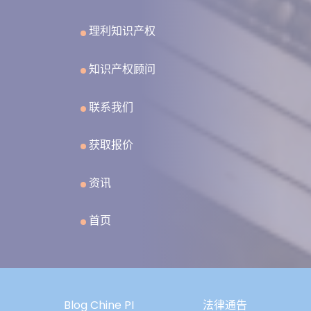
理利知识产权
知识产权顾问
联系我们
获取报价
资讯
首页
Blog Chine PI
法律通告