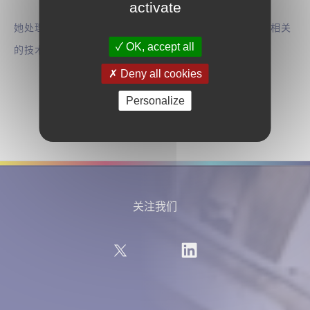
activate
她处理的案件主要涉及汽车（热力学，机械，自动驾驶）相关
OK, accept all
的技术领域。
Deny all cookies
Personalize
关注我们