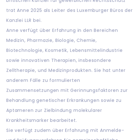
britischen Kanzlei für gewerblichen Rechtsschutz
trat Anne 2025 als Leiter des Luxemburger Büros der
Kanzlei LLR bei.
Anne verfügt über Erfahrung in den Bereichen
Medizin, Pharmazie, Biologie, Chemie,
Biotechnologie, Kosmetik, Lebensmittelindustrie
sowie innovativen Therapien, insbesondere
Zelltherapie, und Medizinprodukten. Sie hat unter
anderem Fälle zu formulierten
Zusammensetzungen mit Gerinnungsfaktoren zur
Behandlung genetischer Erkrankungen sowie zu
Aptameren zur Zielbindung molekularer
Krankheitsmarker bearbeitet.
Sie verfügt zudem über Erfahrung mit Anmelde-