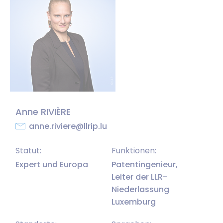
Anne RIVIÈRE
anne.riviere@llrip.lu
Statut:
Funktionen:
Expert und Europa
Patentingenieur,
Leiter der LLR-
Niederlassung
Luxemburg