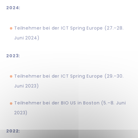
2024:
Teilnehmer bei der ICT Spring Europe (27.–28.
Juni 2024)
2023:
Teilnehmer bei der ICT Spring Europe (29.–30.
Juni 2023)
Teilnehmer bei der BIO US in Boston (5.–8. Juni
2023)
2022: