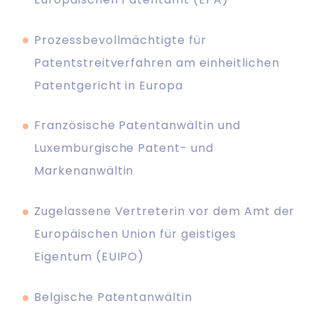
Prozessbevollmächtigte für
Patentstreitverfahren am einheitlichen
Patentgericht in Europa
Französische Patentanwältin und
Luxemburgische Patent- und
Markenanwältin
Zugelassene Vertreterin vor dem Amt der
Europäischen Union für geistiges
Eigentum (EUIPO)
Belgische Patentanwältin