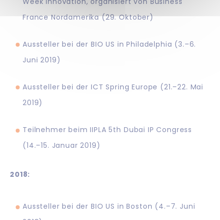
Week Innovation, organisiert von Business
France Nordamerika (29. Oktober)
Aussteller bei der BIO US in Philadelphia (3.–6.
Juni 2019)
Aussteller bei der ICT Spring Europe (21.–22. Mai
2019)
Teilnehmer beim IIPLA 5th Dubai IP Congress
(14.–15. Januar 2019)
2018:
Aussteller bei der BIO US in Boston (4.–7. Juni