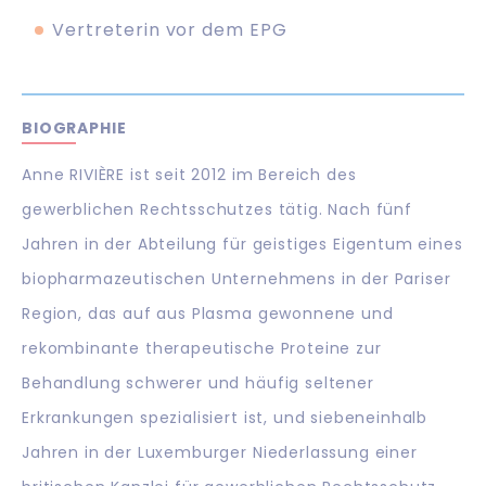
Vertreterin vor dem EPG
BIOGRAPHIE
Anne RIVIÈRE ist seit 2012 im Bereich des
gewerblichen Rechtsschutzes tätig. Nach fünf
Jahren in der Abteilung für geistiges Eigentum eines
biopharmazeutischen Unternehmens in der Pariser
Region, das auf aus Plasma gewonnene und
rekombinante therapeutische Proteine zur
Behandlung schwerer und häufig seltener
Erkrankungen spezialisiert ist, und siebeneinhalb
Jahren in der Luxemburger Niederlassung einer