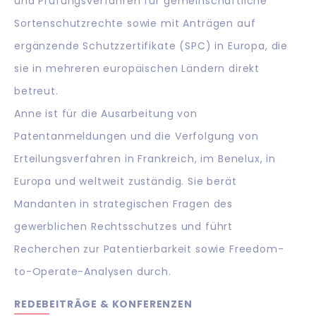
und Prüfungsverfahren für gemeinschaftliche
Sortenschutzrechte sowie mit Anträgen auf
ergänzende Schutzzertifikate (SPC) in Europa, die
sie in mehreren europäischen Ländern direkt
betreut.
Anne ist für die Ausarbeitung von
Patentanmeldungen und die Verfolgung von
Erteilungsverfahren in Frankreich, im Benelux, in
Europa und weltweit zuständig. Sie berät
Mandanten in strategischen Fragen des
gewerblichen Rechtsschutzes und führt
Recherchen zur Patentierbarkeit sowie Freedom-
to-Operate-Analysen durch.
REDEBEITRÄGE & KONFERENZEN