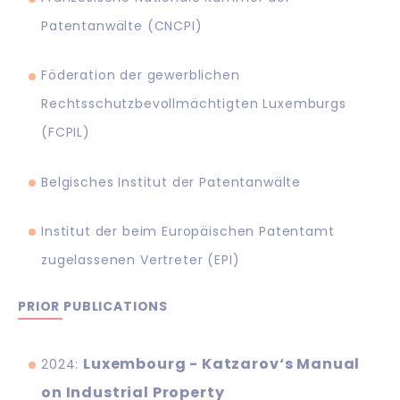
Patentanwälte (CNCPI)
Föderation der gewerblichen
Rechtsschutzbevollmächtigten Luxemburgs
(FCPIL)
Belgisches Institut der Patentanwälte
Institut der beim Europäischen Patentamt
zugelassenen Vertreter (EPI)
PRIOR PUBLICATIONS
Luxembourg - Katzarov‘s Manual
2024:
on Industrial Property