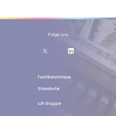
Folge uns
Fachkenntnisse
Standorte
LLR Gruppe