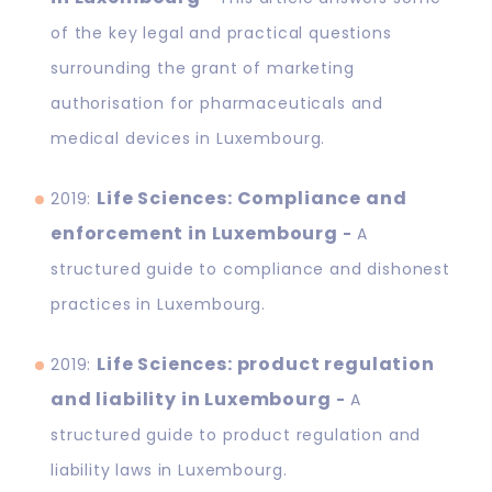
of the key legal and practical questions
surrounding the grant of marketing
authorisation for pharmaceuticals and
medical devices in Luxembourg.
Life Sciences: Compliance and
2019:
enforcement in Luxembourg
-
A
structured guide to compliance and dishonest
practices in Luxembourg.
Life Sciences: product regulation
2019:
and liability in Luxembourg
-
A
structured guide to product regulation and
liability laws in Luxembourg.