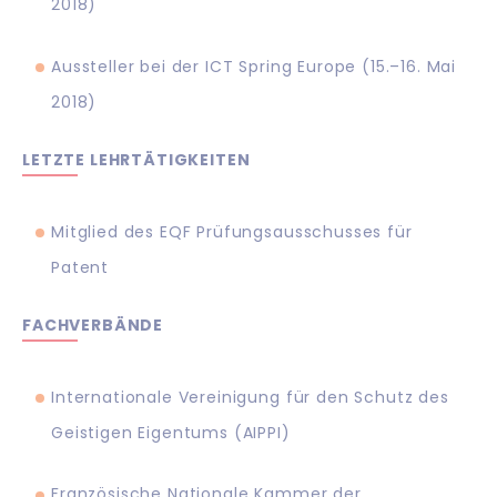
2018)
Aussteller bei der ICT Spring Europe (15.–16. Mai
2018)
LETZTE LEHRTÄTIGKEITEN
Mitglied des EQF Prüfungsausschusses für
Patent
FACHVERBÄNDE
Internationale Vereinigung für den Schutz des
Geistigen Eigentums (AIPPI)
Französische Nationale Kammer der