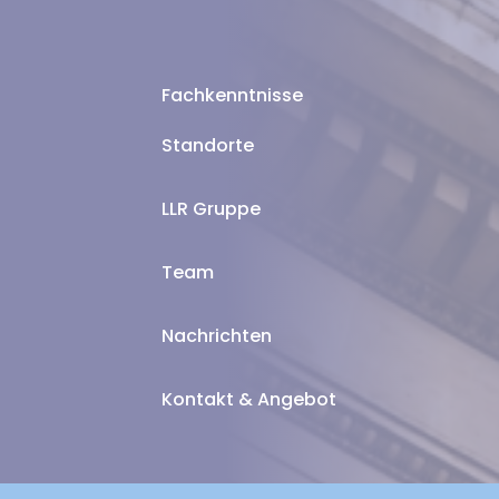
Fachkenntnisse
Standorte
LLR Gruppe
Team
Nachrichten
Kontakt & Angebot