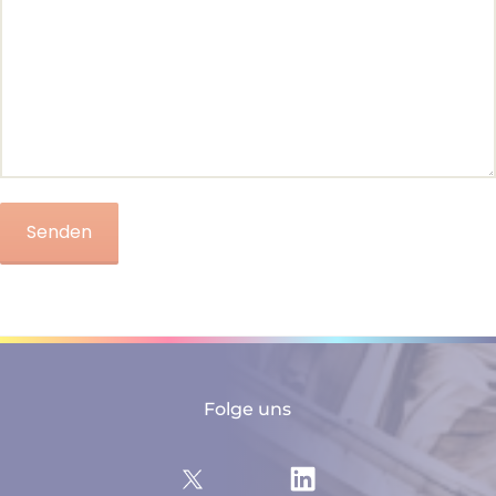
Folge uns