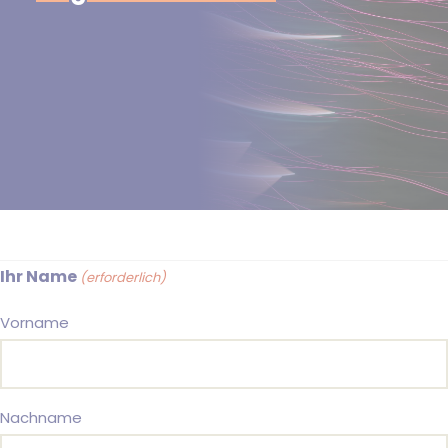
Ihr Name
(erforderlich)
Vorname
Nachname