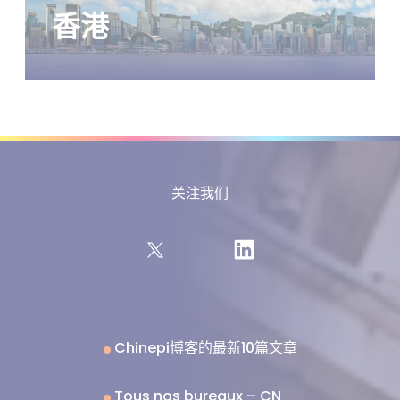
香港
关注我们
Chinepi博客的最新10篇文章
Tous nos bureaux – CN