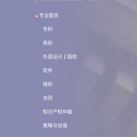
专业服务
专利
商标
外观设计 / 版权
软件
侵权
合同
知识产权仲裁
策略与估值