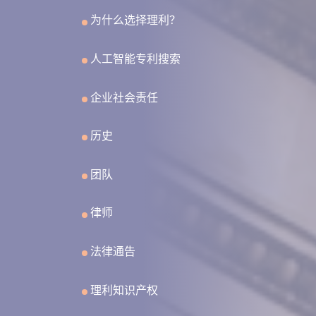
为什么选择理利？
人工智能专利搜索
企业社会责任
历史
团队
律师
法律通告
理利知识产权