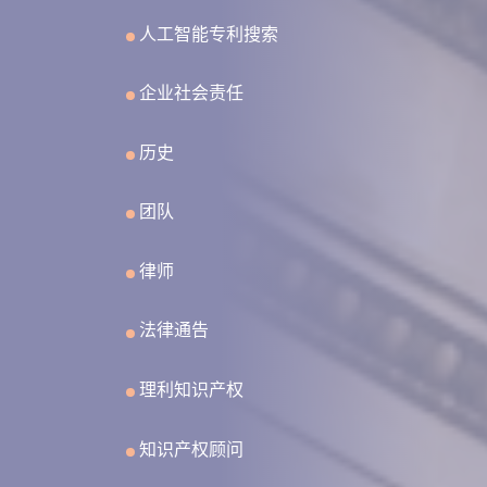
人工智能专利搜索
企业社会责任
历史
团队
律师
法律通告
理利知识产权
知识产权顾问