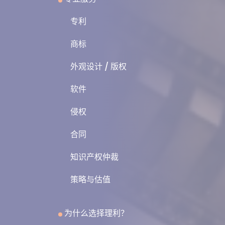
专利
商标
外观设计 / 版权
软件
侵权
合同
知识产权仲裁
策略与估值
为什么选择理利？