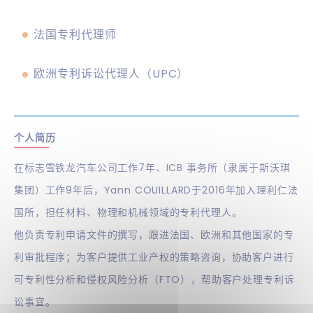
法国专利代理师
欧洲专利诉讼代理人（UPC）
个人简历
在标志雪铁龙汽车公司工作7年、ICB 事务所（隶属于斯沃琪
集团）工作9年后，Yann COUILLARD于2016年加入理利仁法
国所，担任材料、物理和机械领域的专利代理人。
他负责专利申请文件的撰写，跟进法国、欧洲和其他国家的专
利审批程序；为客户提供工业产权的策略咨询，协助客户进行
可专利性分析和侵权风险分析（FTO），帮助客户处理专利诉
讼事宜。