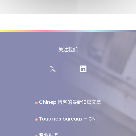
关注我们
Chinepi博客的最新10篇文章
Tous nos bureaux – CN
专业服务