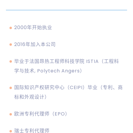
2000年开始执业
2016年加入本公司
毕业于法国昂热工程师科技学院 ISTIA（工程科
学与技术, Polytech Angers）
国际知识产权研究中心（CEIPI）毕业（专利、商
标和外观设计）
欧洲专利代理师（EPO）
瑞士专利代理师