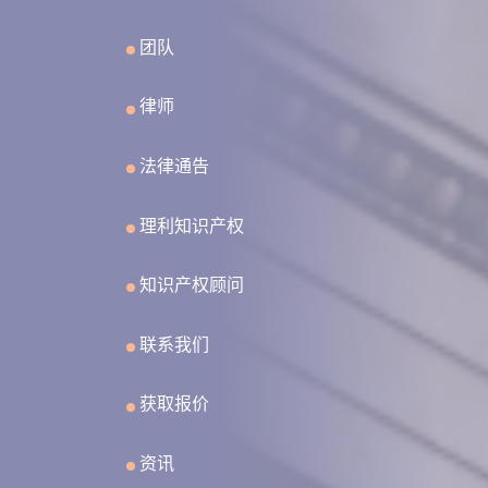
团队
律师
法律通告
理利知识产权
知识产权顾问
联系我们
获取报价
资讯