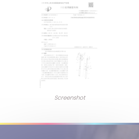
Screenshot