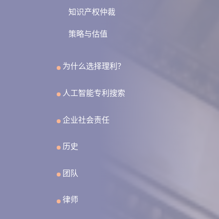
知识产权仲裁
策略与估值
为什么选择理利？
人工智能专利搜索
企业社会责任
历史
团队
律师