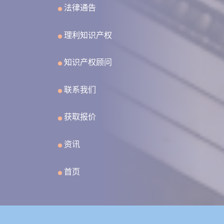
法律通告
理利知识产权
知识产权顾问
联系我们
获取报价
资讯
首页