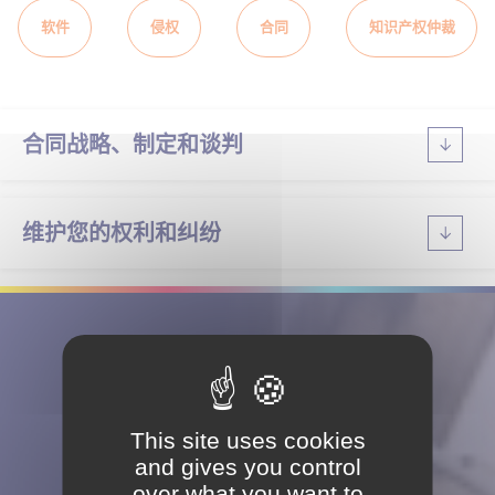
软件
侵权
合同
知识产权仲裁
合同战略、制定和谈判
维护您的权利和纠纷
关注我们
This site uses cookies
and gives you control
over what you want to